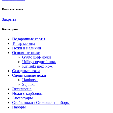
Ножи в наличии
Закрыть
Категории
Подарочные карты
Товар месяца
Ножи в наличии
Основные ножи
Gyuto шеф ножи
Utility средний нож
Kiritsuki шеф нож
Складные ножи
Специальные ножи
Hankotsu
Sujihiki
Эксклюзив
Ножи с карбоном
Аксессуары
Стейк ножи / Столовые приборы
Наборы