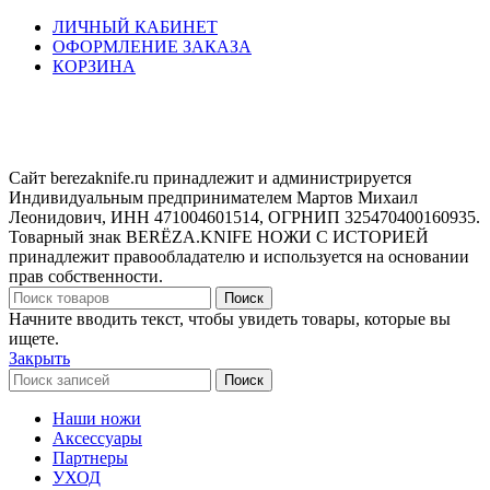
ЛИЧНЫЙ КАБИНЕТ
ОФОРМЛЕНИЕ ЗАКАЗА
КОРЗИНА
Сайт berezaknife.ru принадлежит и администрируется
Индивидуальным предпринимателем Мартов Михаил
Леонидович, ИНН 471004601514, ОГРНИП 325470400160935.
Товарный знак BERËZA.KNIFE НОЖИ С ИСТОРИЕЙ
принадлежит правообладателю и используется на основании
прав собственности.
Поиск
Начните вводить текст, чтобы увидеть товары, которые вы
ищете.
Закрыть
Поиск
Наши ножи
Аксессуары
Партнеры
УХОД