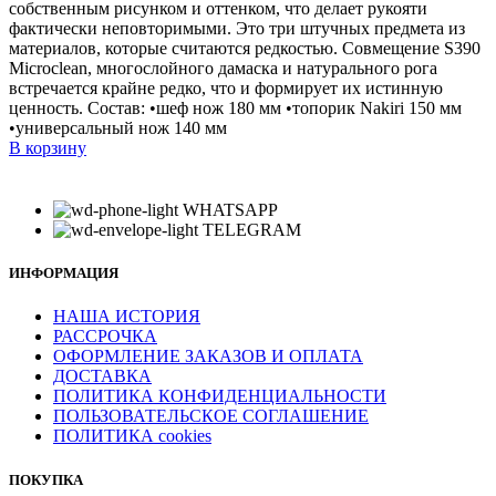
собственным рисунком и оттенком, что делает рукояти
фактически неповторимыми. Это три штучных предмета из
материалов, которые считаются редкостью. Совмещение S390
Microclean, многослойного дамаска и натурального рога
встречается крайне редко, что и формирует их истинную
ценность. Состав: •шеф нож 180 мм •топорик Nakiri 150 мм
•универсальный нож 140 мм
В корзину
WHATSAPP
TELEGRAM
ИНФОРМАЦИЯ
НАША ИСТОРИЯ
РАССРОЧКА
ОФОРМЛЕНИЕ ЗАКАЗОВ И ОПЛАТА
ДОСТАВКА
ПОЛИТИКА КОНФИДЕНЦИАЛЬНОСТИ
ПОЛЬЗОВАТЕЛЬСКОЕ СОГЛАШЕНИЕ
ПОЛИТИКА cookies
ПОКУПКА