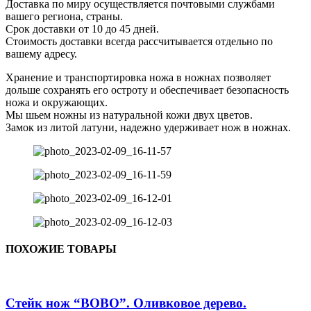
Доставка по миру осуществляется почтовыми службами
вашего региона, страны.
Срок доставки от 10 до 45 дней.
Стоимость доставки всегда рассчитывается отдельно по
вашему адресу.
Хранение и транспортировка ножа в ножнах позволяет
дольше сохранять его остроту и обеспечивает безопасность
ножа и окружающих.
Мы шьем ножны из натуральной кожи двух цветов.
Замок из литой латуни, надежно удерживает нож в ножнах.
ПОХОЖИЕ ТОВАРЫ
Стейк нож “BOBO”. Оливковое дерево.