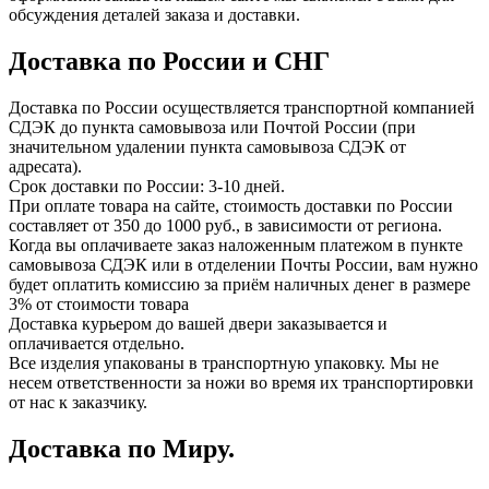
обсуждения деталей заказа и доставки.
Доставка по России и СНГ
Доставка по России осуществляется транспортной компанией
СДЭК до пункта самовывоза или Почтой России (при
значительном удалении пункта самовывоза СДЭК от
адресата).
Срок доставки по России: 3-10 дней.
При оплате товара на сайте, стоимость доставки по России
составляет от 350 до 1000 руб., в зависимости от региона.
Когда вы оплачиваете заказ наложенным платежом в пункте
самовывоза СДЭК или в отделении Почты России, вам нужно
будет оплатить комиссию за приём наличных денег в размере
3% от стоимости товара
Доставка курьером до вашей двери заказывается и
оплачивается отдельно.
Все изделия упакованы в транспортную упаковку. Мы не
несем ответственности за ножи во время их транспортировки
от нас к заказчику.
Доставка по Миру.