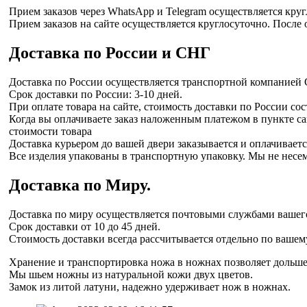
Прием заказов через WhatsApp и Telegram осуществляется кругл
Прием заказов на сайте осуществляется круглосуточно. После 
Доставка по России и СНГ
Доставка по России осуществляется транспортной компанией 
Срок доставки по России: 3-10 дней.
При оплате товара на сайте, стоимость доставки по России сост
Когда вы оплачиваете заказ наложенным платежом в пункте с
стоимости товара
Доставка курьером до вашей двери заказывается и оплачиваетс
Все изделия упакованы в транспортную упаковку. Мы не несем 
Доставка по Миру.
Доставка по миру осуществляется почтовыми службами вашего
Срок доставки от 10 до 45 дней.
Стоимость доставки всегда рассчитывается отдельно по вашему
Хранение и транспортировка ножа в ножнах позволяет дольше 
Мы шьем ножны из натуральной кожи двух цветов.
Замок из литой латуни, надежно удерживает нож в ножнах.