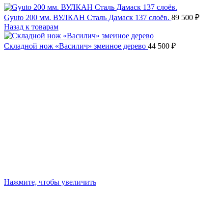
Gyuto 200 мм. ВУЛКАН Сталь Дамаск 137 слоёв.
89 500
₽
Назад к товарам
Складной нож «Василич» змеиное дерево
44 500
₽
Нажмите, чтобы увеличить