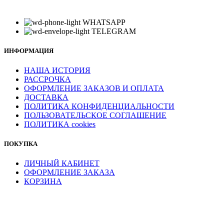
WHATSAPP
TELEGRAM
ИНФОРМАЦИЯ
НАША ИСТОРИЯ
РАССРОЧКА
ОФОРМЛЕНИЕ ЗАКАЗОВ И ОПЛАТА
ДОСТАВКА
ПОЛИТИКА КОНФИДЕНЦИАЛЬНОСТИ
ПОЛЬЗОВАТЕЛЬСКОЕ СОГЛАШЕНИЕ
ПОЛИТИКА cookies
ПОКУПКА
ЛИЧНЫЙ КАБИНЕТ
ОФОРМЛЕНИЕ ЗАКАЗА
КОРЗИНА