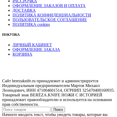
РАССРОЧКА
ОФОРМЛЕНИЕ ЗАКАЗОВ И ОПЛАТА
ДОСТАВКА
ПОЛИТИКА КОНФИДЕНЦИАЛЬНОСТИ
ПОЛЬЗОВАТЕЛЬСКОЕ СОГЛАШЕНИЕ
ПОЛИТИКА cookies
ПОКУПКА
ЛИЧНЫЙ КАБИНЕТ
ОФОРМЛЕНИЕ ЗАКАЗА
КОРЗИНА
Сайт berezaknife.ru принадлежит и администрируется
Индивидуальным предпринимателем Мартов Михаил
Леонидович, ИНН 471004601514, ОГРНИП 325470400160935.
Товарный знак BERËZA.KNIFE НОЖИ С ИСТОРИЕЙ
принадлежит правообладателю и используется на основании
прав собственности.
Поиск
Начните вводить текст, чтобы увидеть товары, которые вы