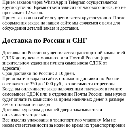
Прием заказов через WhatsApp и Telegram осуществляется
круглосуточно. Время ответа зависит от часового пояса, но не
превышает 12 часов.
Прием заказов на сайте осуществляется круглосуточно. После
оформления заказа на нашем сайте мы свяжемся с вами для
обсуждения деталей заказа и доставки.
Доставка по России и СНГ
Доставка по России осуществляется транспортной компанией
СДЭК до пункта самовывоза или Почтой России (при
значительном удалении пункта самовывоза СДЭК от
адресата).
Срок доставки по России: 3-10 дней.
При оплате товара на сайте, стоимость доставки по России
составляет от 350 до 1000 руб., в зависимости от региона.
Когда вы оплачиваете заказ наложенным платежом в пункте
самовывоза СДЭК или в отделении Почты России, вам нужно
будет оплатить комиссию за приём наличных денег в размере
3% от стоимости товара
Доставка курьером до вашей двери заказывается и
оплачивается отдельно.
Все изделия упакованы в транспортную упаковку. Мы не
несем ответственности за ножи во время их транспортировки