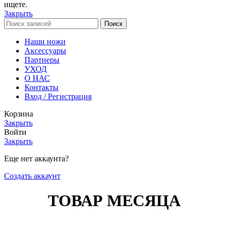
ищете.
Закрыть
Поиск
Наши ножи
Аксессуары
Партнеры
УХОД
О НАС
Контакты
Вход / Регистрация
Корзина
Закрыть
Войти
Закрыть
Еще нет аккаунта?
Создать аккаунт
ТОВАР МЕСЯЦА