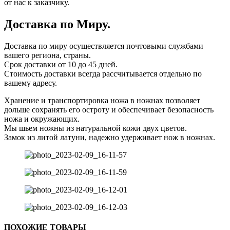
от нас к заказчику.
Доставка по Миру.
Доставка по миру осуществляется почтовыми службами
вашего региона, страны.
Срок доставки от 10 до 45 дней.
Стоимость доставки всегда рассчитывается отдельно по
вашему адресу.
Хранение и транспортировка ножа в ножнах позволяет
дольше сохранять его остроту и обеспечивает безопасность
ножа и окружающих.
Мы шьем ножны из натуральной кожи двух цветов.
Замок из литой латуни, надежно удерживает нож в ножнах.
ПОХОЖИЕ ТОВАРЫ