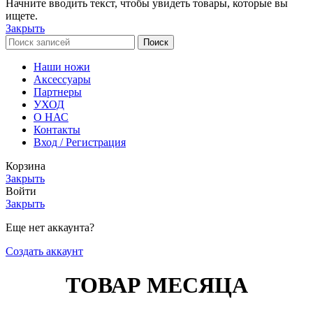
Начните вводить текст, чтобы увидеть товары, которые вы
ищете.
Закрыть
Поиск
Наши ножи
Аксессуары
Партнеры
УХОД
О НАС
Контакты
Вход / Регистрация
Корзина
Закрыть
Войти
Закрыть
Еще нет аккаунта?
Создать аккаунт
ТОВАР МЕСЯЦА