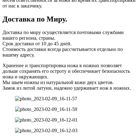
несем ответственности за ножи во время их транспортировки
от нас к заказчику.
Доставка по Миру.
Доставка по миру осуществляется почтовыми службами
вашего региона, страны.
Срок доставки от 10 до 45 дней.
Стоимость доставки всегда рассчитывается отдельно по
вашему адресу.
Хранение и транспортировка ножа в ножнах позволяет
дольше сохранять его остроту и обеспечивает безопасность
ножа и окружающих.
Мы шьем ножны из натуральной кожи двух цветов.
Замок из литой латуни, надежно удерживает нож в ножнах.