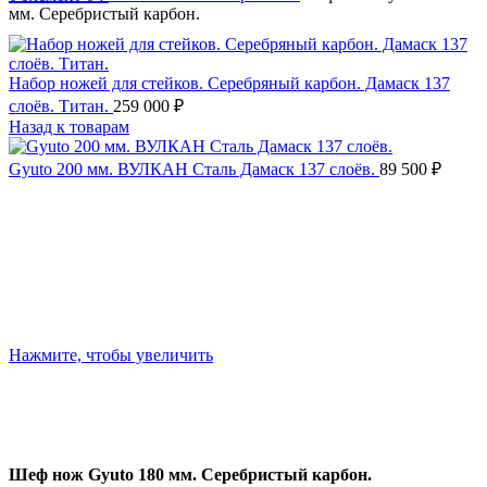
мм. Серебристый карбон.
Набор ножей для стейков. Серебряный карбон. Дамаск 137
слоёв. Титан.
259 000
₽
Назад к товарам
Gyuto 200 мм. ВУЛКАН Сталь Дамаск 137 слоёв.
89 500
₽
Нажмите, чтобы увеличить
Шеф нож Gyuto 180 мм. Серебристый карбон.