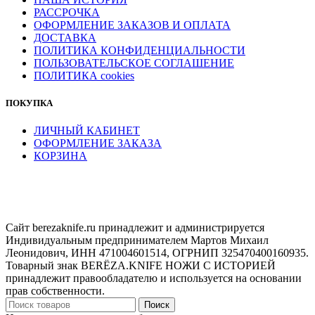
РАССРОЧКА
ОФОРМЛЕНИЕ ЗАКАЗОВ И ОПЛАТА
ДОСТАВКА
ПОЛИТИКА КОНФИДЕНЦИАЛЬНОСТИ
ПОЛЬЗОВАТЕЛЬСКОЕ СОГЛАШЕНИЕ
ПОЛИТИКА cookies
ПОКУПКА
ЛИЧНЫЙ КАБИНЕТ
ОФОРМЛЕНИЕ ЗАКАЗА
КОРЗИНА
Сайт berezaknife.ru принадлежит и администрируется
Индивидуальным предпринимателем Мартов Михаил
Леонидович, ИНН 471004601514, ОГРНИП 325470400160935.
Товарный знак BERËZA.KNIFE НОЖИ С ИСТОРИЕЙ
принадлежит правообладателю и используется на основании
прав собственности.
Поиск