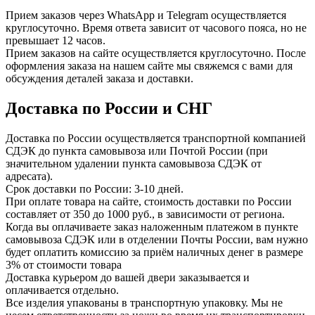
Прием заказов через WhatsApp и Telegram осуществляется
круглосуточно. Время ответа зависит от часового пояса, но не
превышает 12 часов.
Прием заказов на сайте осуществляется круглосуточно. После
оформления заказа на нашем сайте мы свяжемся с вами для
обсуждения деталей заказа и доставки.
Доставка по России и СНГ
Доставка по России осуществляется транспортной компанией
СДЭК до пункта самовывоза или Почтой России (при
значительном удалении пункта самовывоза СДЭК от
адресата).
Срок доставки по России: 3-10 дней.
При оплате товара на сайте, стоимость доставки по России
составляет от 350 до 1000 руб., в зависимости от региона.
Когда вы оплачиваете заказ наложенным платежом в пункте
самовывоза СДЭК или в отделении Почты России, вам нужно
будет оплатить комиссию за приём наличных денег в размере
3% от стоимости товара
Доставка курьером до вашей двери заказывается и
оплачивается отдельно.
Все изделия упакованы в транспортную упаковку. Мы не