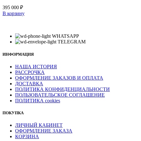
395 000
₽
В корзину
WHATSAPP
TELEGRAM
ИНФОРМАЦИЯ
НАША ИСТОРИЯ
РАССРОЧКА
ОФОРМЛЕНИЕ ЗАКАЗОВ И ОПЛАТА
ДОСТАВКА
ПОЛИТИКА КОНФИДЕНЦИАЛЬНОСТИ
ПОЛЬЗОВАТЕЛЬСКОЕ СОГЛАШЕНИЕ
ПОЛИТИКА cookies
ПОКУПКА
ЛИЧНЫЙ КАБИНЕТ
ОФОРМЛЕНИЕ ЗАКАЗА
КОРЗИНА