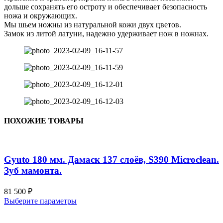
дольше сохранять его остроту и обеспечивает безопасность
ножа и окружающих.
Мы шьем ножны из натуральной кожи двух цветов.
Замок из литой латуни, надежно удерживает нож в ножнах.
ПОХОЖИЕ ТОВАРЫ
Gyuto 180 мм. Дамаск 137 слоёв, S390 Microclean.
Зуб мамонта.
81 500
₽
Этот
Выберите параметры
товар
имеет