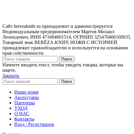
Сайт berezaknife.ru принадлежит и администрируется
Индивидуальным предпринимателем Мартов Михаил
Леонидович, ИНН 471004601514, ОГРНИП 325470400160935.
Товарный знак BERËZA.KNIFE НОЖИ С ИСТОРИЕЙ
принадлежит правообладателю и используется на основании
прав собственности.
Поиск
Начните вводить текст, чтобы увидеть товары, которые вы
ищете.
Закрыть
Поиск
Наши ножи
Аксессуары
Партнеры
УХОД
О НАС
Контакты
Вход / Регистрация