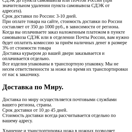
СДЭК до пункта самовывоза или Почтой России (при
значительном удалении пункта самовывоза СДЭК от
адресата).
Срок доставки по России: 3-10 дней.
При оплате товара на сайте, стоимость доставки по России
составляет от 350 до 1000 руб., в зависимости от региона.
Когда вы оплачиваете заказ наложенным платежом в пункте
самовывоза СДЭК или в отделении Почты России, вам нужно
будет оплатить комиссию за приём наличных денег в размере
3% от стоимости товара
Доставка курьером до вашей двери заказывается и
оплачивается отдельно.
Все изделия упакованы в транспортную упаковку. Мы не
несем ответственности за ножи во время их транспортировки
от нас к заказчику.
Доставка по Миру.
Доставка по миру осуществляется почтовыми службами
вашего региона, страны.
Срок доставки от 10 до 45 дней.
Стоимость доставки всегда рассчитывается отдельно по
вашему адресу.
Хранение и транспортировка ножа в ножнах позволяет