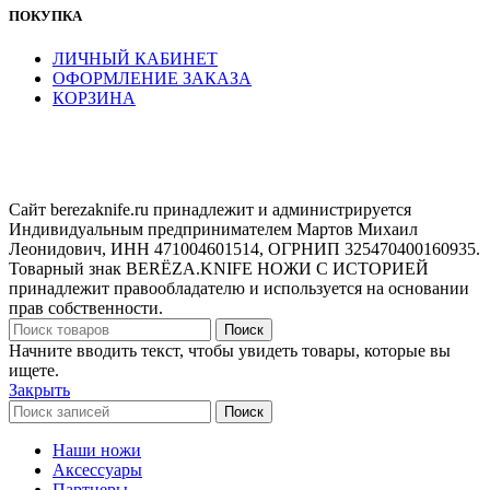
ПОКУПКА
ЛИЧНЫЙ КАБИНЕТ
ОФОРМЛЕНИЕ ЗАКАЗА
КОРЗИНА
Сайт berezaknife.ru принадлежит и администрируется
Индивидуальным предпринимателем Мартов Михаил
Леонидович, ИНН 471004601514, ОГРНИП 325470400160935.
Товарный знак BERËZA.KNIFE НОЖИ С ИСТОРИЕЙ
принадлежит правообладателю и используется на основании
прав собственности.
Поиск
Начните вводить текст, чтобы увидеть товары, которые вы
ищете.
Закрыть
Поиск
Наши ножи
Аксессуары
Партнеры