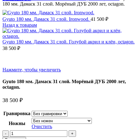
180 мм. Дамаск 31 слой. Морёный ДУБ 2000 лет, octagon.
Gyuto 180 мм. Дамаск 31 слой. Ironwood.
41 500
₽
Назад к товарам
Gyuto 180 мм. Дамаск 31 слой. Голубой акрил и клён, octagon.
38 500
₽
Нажмите, чтобы увеличить
Gyuto 180 мм. Дамаск 31 слой. Морёный ДУБ 2000 лет,
octagon.
38 500
₽
Гравировка
Ножны
Очистить
Количество
товара