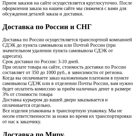
Прием заказов на сайте осуществляется круглосуточно. После
оформления заказа на нашем сайте мы свяжемся с вами для
обсуждения деталей заказа и доставки.
Доставка по России и СНГ
Доставка по России осуществляется транспортной компанией
СДЭК до пункта самовывоза или Почтой России (при
значительном удалении пункта самовывоза СДЭК от
адресата).
Срок доставки по России: 3-10 дней.
При оплате товара на сайте, стоимость доставки по России
составляет от 350 до 1000 руб., в зависимости от региона.
Когда вы оплачиваете заказ наложенным платежом в пункте
самовывоза СДЭК или в отделении Почты России, вам нужно
будет оплатить комиссию за приём наличных денег в размере
3% от стоимости товара
Доставка курьером до вашей двери заказывается и
оплачивается отдельно.
Все изделия упакованы в транспортную упаковку. Мы не
несем ответственности за ножи во время их транспортировки
от нас к заказчику.
Доставка по Миру.