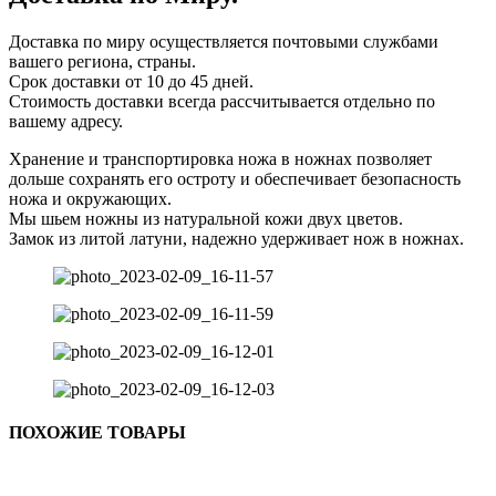
Доставка по миру осуществляется почтовыми службами
вашего региона, страны.
Срок доставки от 10 до 45 дней.
Стоимость доставки всегда рассчитывается отдельно по
вашему адресу.
Хранение и транспортировка ножа в ножнах позволяет
дольше сохранять его остроту и обеспечивает безопасность
ножа и окружающих.
Мы шьем ножны из натуральной кожи двух цветов.
Замок из литой латуни, надежно удерживает нож в ножнах.
ПОХОЖИЕ ТОВАРЫ