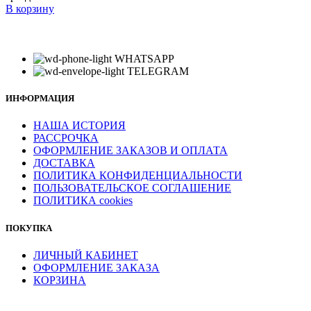
В корзину
WHATSAPP
TELEGRAM
ИНФОРМАЦИЯ
НАША ИСТОРИЯ
РАССРОЧКА
ОФОРМЛЕНИЕ ЗАКАЗОВ И ОПЛАТА
ДОСТАВКА
ПОЛИТИКА КОНФИДЕНЦИАЛЬНОСТИ
ПОЛЬЗОВАТЕЛЬСКОЕ СОГЛАШЕНИЕ
ПОЛИТИКА cookies
ПОКУПКА
ЛИЧНЫЙ КАБИНЕТ
ОФОРМЛЕНИЕ ЗАКАЗА
КОРЗИНА