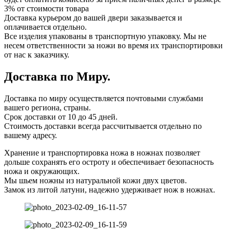
3% от стоимости товара
Доставка курьером до вашей двери заказывается и
оплачивается отдельно.
Все изделия упакованы в транспортную упаковку. Мы не
несем ответственности за ножи во время их транспортировки
от нас к заказчику.
Доставка по Миру.
Доставка по миру осуществляется почтовыми службами
вашего региона, страны.
Срок доставки от 10 до 45 дней.
Стоимость доставки всегда рассчитывается отдельно по
вашему адресу.
Хранение и транспортировка ножа в ножнах позволяет
дольше сохранять его остроту и обеспечивает безопасность
ножа и окружающих.
Мы шьем ножны из натуральной кожи двух цветов.
Замок из литой латуни, надежно удерживает нож в ножнах.