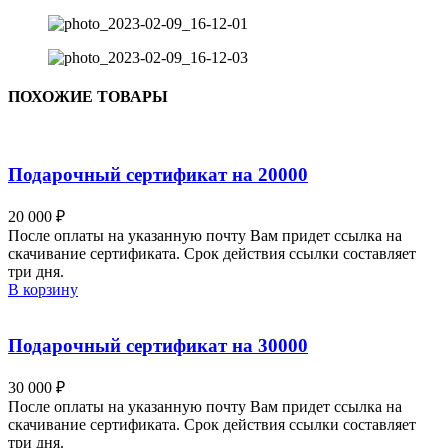
ПОХОЖИЕ ТОВАРЫ
Подарочный сертификат на 20000
20 000
₽
После оплаты на указанную почту Вам придет ссылка на
скачивание сертификата. Срок действия ссылки составляет
три дня.
В корзину
Подарочный сертификат на 30000
30 000
₽
После оплаты на указанную почту Вам придет ссылка на
скачивание сертификата. Срок действия ссылки составляет
три дня.